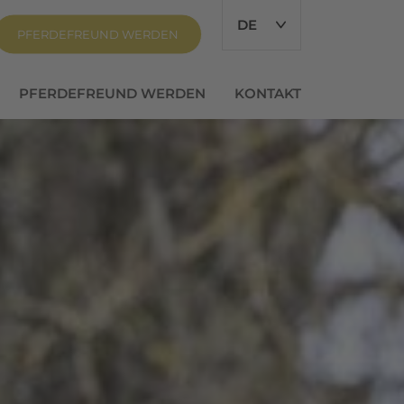
DE
PFERDEFREUND WERDEN
PFERDEFREUND WERDEN
KONTAKT