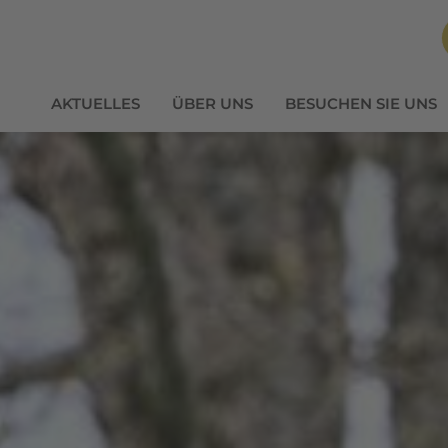
AKTUELLES
ÜBER UNS
BESUCHEN SIE UNS