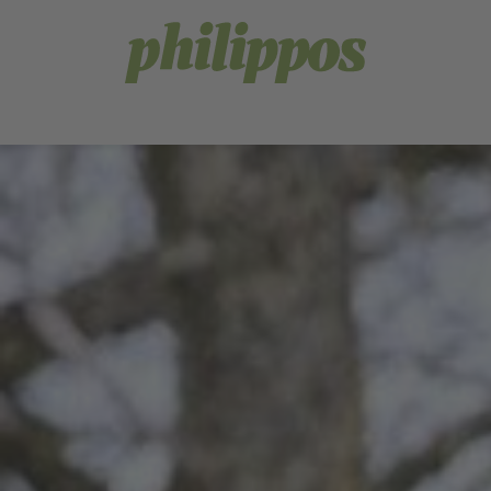
Sprachnavigation