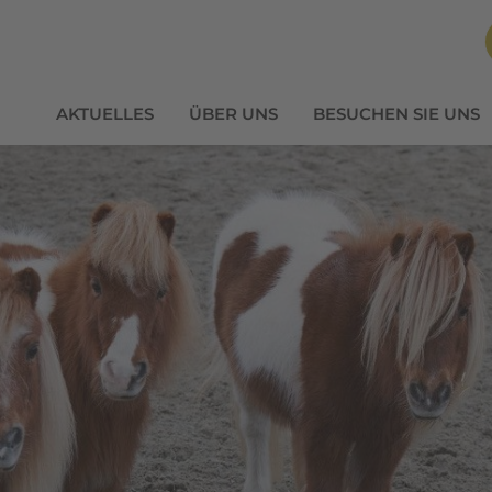
AKTUELLES
ÜBER UNS
BESUCHEN SIE UNS