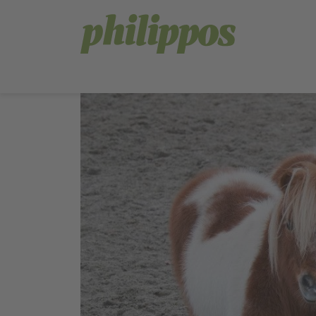
Sprachnavigation