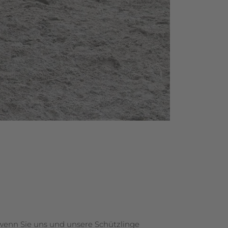
, wenn Sie uns und unsere Schützlinge