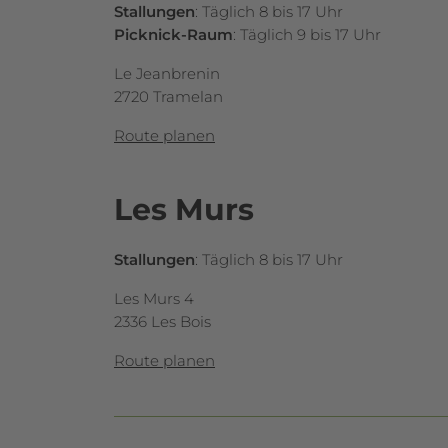
Stallungen
: Täglich 8 bis 17 Uhr
Picknick-Raum
: Täglich 9 bis 17 Uhr
Le Jeanbrenin
2720 Tramelan
Route planen
Les Murs
Stallungen
: Täglich 8 bis 17 Uhr
Les Murs 4
2336 Les Bois
Route planen