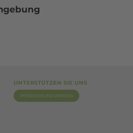
Umgebung
UNTERSTÜTZEN SIE UNS
PFERDEFREUND WERDEN