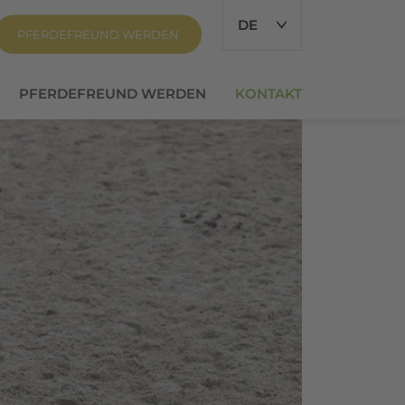
DE
PFERDEFREUND WERDEN
PFERDEFREUND WERDEN
KONTAKT