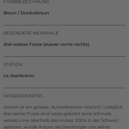
FARBBEZEICHNUNG
Braun / Dunkelbraun
BESONDERE MERKMALE
drei weisse Füsse (ausser vorne rechts)
STATION
Le Jeanbrenin
WISSENSWERTES
Aracon ist ein grosser, dunkelbrauner Wallach. Lediglich
drei seiner Füsse sind weiss gekrönt (eine schmale
weisse Linie oberhalb des Hufes). 2004 in der Schweiz
geboren, wurde Aracon als Dreijähriger von seiner