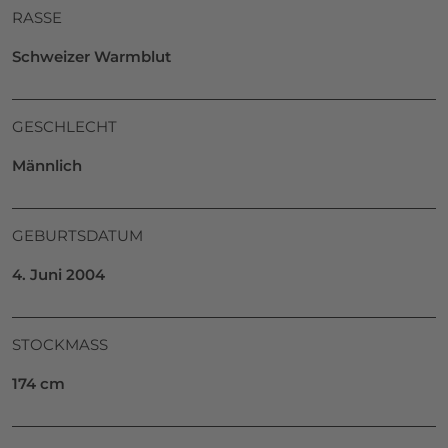
RASSE
Schweizer Warmblut
GESCHLECHT
Männlich
GEBURTSDATUM
4. Juni 2004
STOCKMASS
174 cm