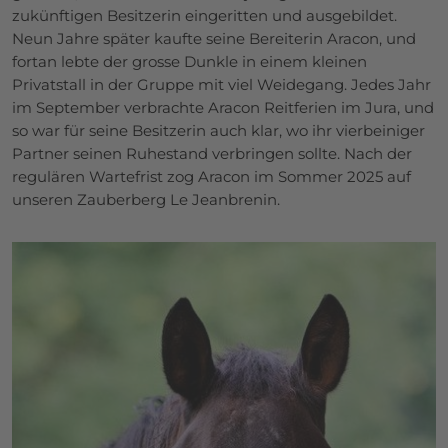
zukünftigen Besitzerin eingeritten und ausgebildet.
Neun Jahre später kaufte seine Bereiterin Aracon, und
fortan lebte der grosse Dunkle in einem kleinen
Privatstall in der Gruppe mit viel Weidegang. Jedes Jahr
im September verbrachte Aracon Reitferien im Jura, und
so war für seine Besitzerin auch klar, wo ihr vierbeiniger
Partner seinen Ruhestand verbringen sollte. Nach der
regulären Wartefrist zog Aracon im Sommer 2025 auf
unseren Zauberberg Le Jeanbrenin.