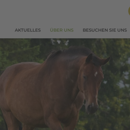
AKTUELLES
ÜBER UNS
BESUCHEN SIE UNS