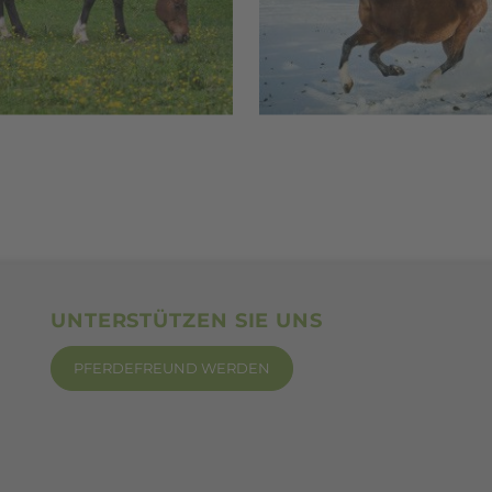
UNTERSTÜTZEN SIE UNS
PFERDEFREUND WERDEN