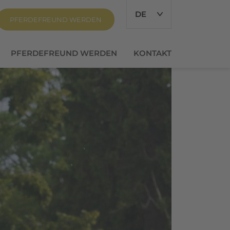
DE
PFERDEFREUND WERDEN
PFERDEFREUND WERDEN
KONTAKT