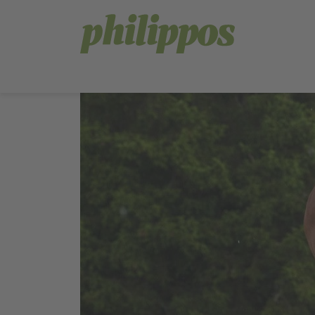
Sprachnavigation