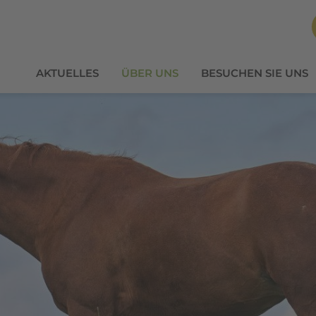
AKTUELLES
ÜBER UNS
BESUCHEN SIE UNS