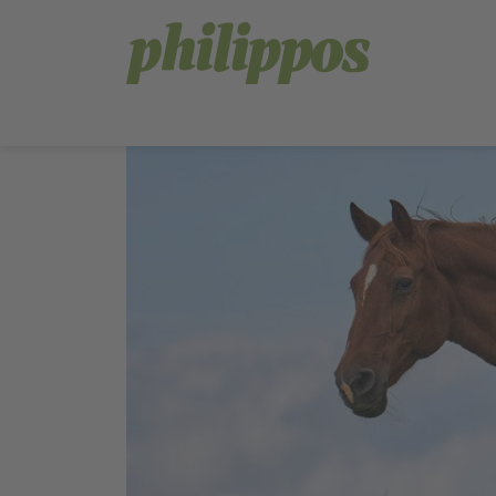
Sprachnavigation