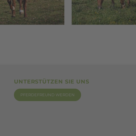
UNTERSTÜTZEN SIE UNS
PFERDEFREUND WERDEN