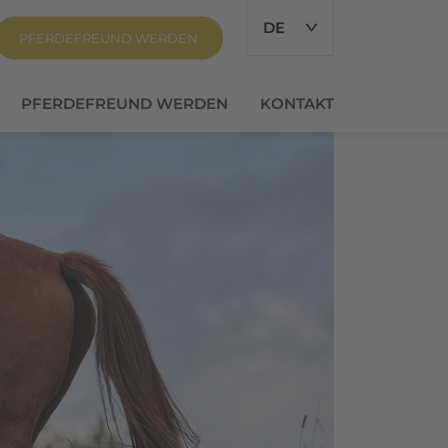
DE
PFERDEFREUND WERDEN
PFERDEFREUND WERDEN
KONTAKT