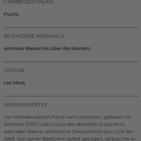
FARBBEZEICHNUNG
Fuchs
BESONDERE MERKMALE
schmale Blesse bis über die Nüstern
STATION
Les Murs
WISSENSWERTES
Der Isländerwallach Fönix vom Lättenrain, geboren im
Sommer 2000 und Cousin der ebenfalls in Les Murs
lebenden Raena, erblickte in Deutschland das Licht der
Welt. Von seiner Besitzerin selbst gezogen, verbrachte er