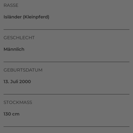
RASSE
Isländer (Kleinpferd)
GESCHLECHT
Männlich
GEBURTSDATUM
13. Juli 2000
STOCKMASS
130 cm