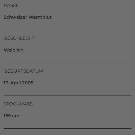
RASSE
Schweizer Warmblut
GESCHLECHT
Weiblich
GEBURTSDATUM
17. April 2005
STOCKMASS
165 cm