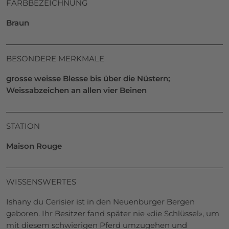
FARBBEZEICHNUNG
Braun
BESONDERE MERKMALE
grosse weisse Blesse bis über die Nüstern;
Weissabzeichen an allen vier Beinen
STATION
Maison Rouge
WISSENSWERTES
Ishany du Cerisier ist in den Neuenburger Bergen
geboren. Ihr Besitzer fand später nie «die Schlüssel», um
mit diesem schwierigen Pferd umzugehen und