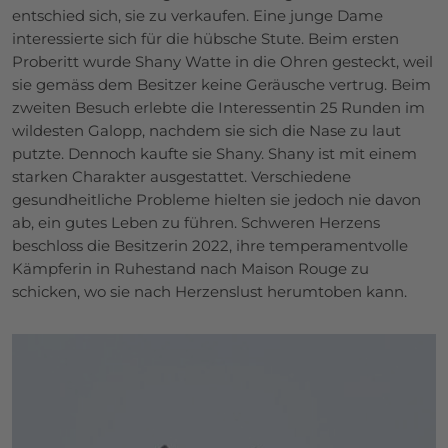
entschied sich, sie zu verkaufen. Eine junge Dame
interessierte sich für die hübsche Stute. Beim ersten
Proberitt wurde Shany Watte in die Ohren gesteckt, weil
sie gemäss dem Besitzer keine Geräusche vertrug. Beim
zweiten Besuch erlebte die Interessentin 25 Runden im
wildesten Galopp, nachdem sie sich die Nase zu laut
putzte. Dennoch kaufte sie Shany. Shany ist mit einem
starken Charakter ausgestattet. Verschiedene
gesundheitliche Probleme hielten sie jedoch nie davon
ab, ein gutes Leben zu führen. Schweren Herzens
beschloss die Besitzerin 2022, ihre temperamentvolle
Kämpferin in Ruhestand nach Maison Rouge zu
schicken, wo sie nach Herzenslust herumtoben kann.