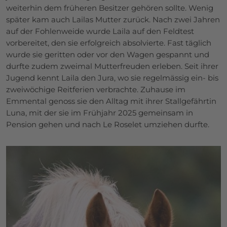
weiterhin dem früheren Besitzer gehören sollte. Wenig
später kam auch Lailas Mutter zurück. Nach zwei Jahren
auf der Fohlenweide wurde Laila auf den Feldtest
vorbereitet, den sie erfolgreich absolvierte. Fast täglich
wurde sie geritten oder vor den Wagen gespannt und
durfte zudem zweimal Mutterfreuden erleben. Seit ihrer
Jugend kennt Laila den Jura, wo sie regelmässig ein- bis
zweiwöchige Reitferien verbrachte. Zuhause im
Emmental genoss sie den Alltag mit ihrer Stallgefährtin
Luna, mit der sie im Frühjahr 2025 gemeinsam in
Pension gehen und nach Le Roselet umziehen durfte.