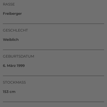
RASSE
Freiberger
GESCHLECHT
Weiblich
GEBURTSDATUM
6. März 1999
STOCKMASS
153 cm