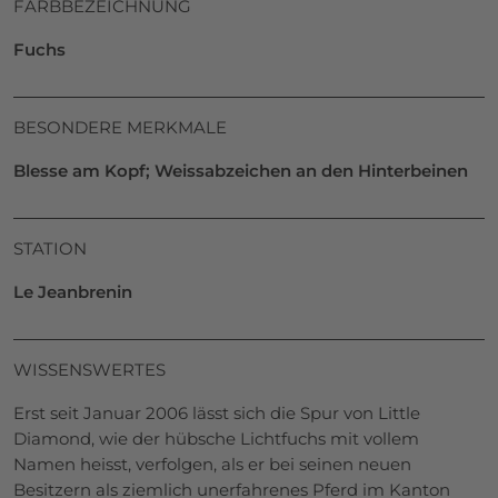
FARBBEZEICHNUNG
Fuchs
BESONDERE MERKMALE
Blesse am Kopf; Weissabzeichen an den Hinterbeinen
STATION
Le Jeanbrenin
WISSENSWERTES
Erst seit Januar 2006 lässt sich die Spur von Little
Diamond, wie der hübsche Lichtfuchs mit vollem
Namen heisst, verfolgen, als er bei seinen neuen
Besitzern als ziemlich unerfahrenes Pferd im Kanton