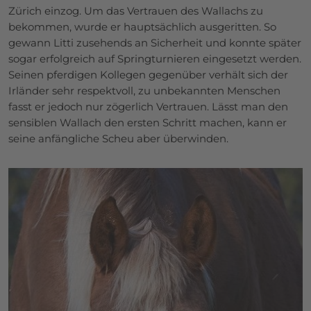
Zürich einzog. Um das Vertrauen des Wallachs zu
bekommen, wurde er hauptsächlich ausgeritten. So
gewann Litti zusehends an Sicherheit und konnte später
sogar erfolgreich auf Springturnieren eingesetzt werden.
Seinen pferdigen Kollegen gegenüber verhält sich der
Irländer sehr respektvoll, zu unbekannten Menschen
fasst er jedoch nur zögerlich Vertrauen. Lässt man den
sensiblen Wallach den ersten Schritt machen, kann er
seine anfängliche Scheu aber überwinden.