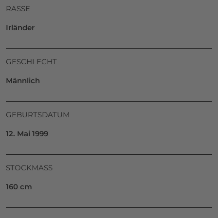
RASSE
Irländer
GESCHLECHT
Männlich
GEBURTSDATUM
12. Mai 1999
STOCKMASS
160 cm