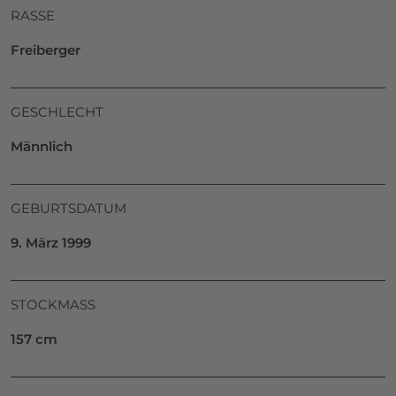
RASSE
Freiberger
GESCHLECHT
Männlich
GEBURTSDATUM
9. März 1999
STOCKMASS
157 cm