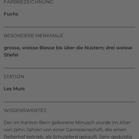
FARBBEZEICHNUNG
Fuchs
BESONDERE MERKMALE
grosse, weisse Blesse bis über die Nüstern; drei weisse
Stiefel
STATION
Les Murs
WISSENSWERTES
Der im Kanton Bern geborene Minusch wurde im Alter
von zehn Jahren von einer Genossenschaft, die einen
Reiterhof betrieb, als Schulpferd gekauft. Sehr geduldig