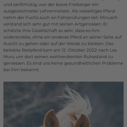
und sanftmütig, war der brave Freiberger ein
ausgezeichneter Lehrermeister. Als vielseitiges Pferd
nahm der Fuchs auch an Fahrprüfungen teil. Minusch
verstand sich sehr gut mit seinen Artgenossen. Er
schätzte ihre Gesellschaft so sehr, dass es ihm
widerstrebte, ohne ein anderes Pferd an seiner Seite auf
Ausritt zu gehen oder auf der Weide zu bleiben. Das
beliebte Reitpferd kam am 12. Oktober 2022 nach Les
Murs, um dort seinen wohlverdienten Ruhestand zu
geniessen. Es sind uns keine gesundheitlichen Probleme
bei ihm bekannt.