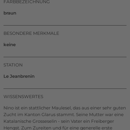
FARBBEZEICHNUNG
braun
BESONDERE MERKMALE
keine
STATION
Le Jeanbrenin
WISSENSWERTES
Nino ist ein stattlicher Maulesel, das aus einer sehr guten
Zucht im Kanton Glarus stammt. Seine Mutter war eine
Katalanische Grosseselin - sein Vater ein Freiberger
Hengst. Zum Zureiten und für eine generelle erste