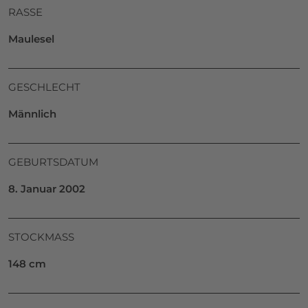
RASSE
Maulesel
GESCHLECHT
Männlich
GEBURTSDATUM
8. Januar 2002
STOCKMASS
148 cm