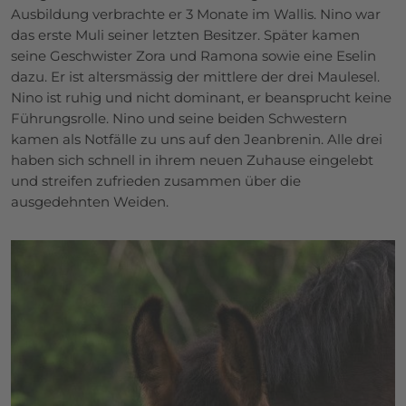
Ausbildung verbrachte er 3 Monate im Wallis. Nino war
das erste Muli seiner letzten Besitzer. Später kamen
seine Geschwister Zora und Ramona sowie eine Eselin
dazu. Er ist altersmässig der mittlere der drei Maulesel.
Nino ist ruhig und nicht dominant, er beansprucht keine
Führungsrolle. Nino und seine beiden Schwestern
kamen als Notfälle zu uns auf den Jeanbrenin. Alle drei
haben sich schnell in ihrem neuen Zuhause eingelebt
und streifen zufrieden zusammen über die
ausgedehnten Weiden.