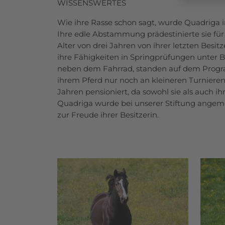
WISSENSWERTES
Wie ihre Rasse schon sagt, wurde Quadriga 
Ihre edle Abstammung prädestinierte sie für 
Alter von drei Jahren von ihrer letzten Besit
ihre Fähigkeiten in Springprüfungen unter 
neben dem Fahrrad, standen auf dem Progra
ihrem Pferd nur noch an kleineren Turnieren 
Jahren pensioniert, da sowohl sie als auch i
Quadriga wurde bei unserer Stiftung angem
zur Freude ihrer Besitzerin.