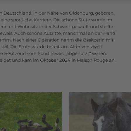
in Deutschland, in der Nähe von Oldenburg, geboren.
eine sportliche Karriere. Die schöne Stute wurde im
zerin mit Wohnsitz in der Schweiz gekauft und stellte
Beweis. Auch schöne Ausritte, manchmal an der Hand
mm. Nach einer Operation nahm die Besitzerin mit
teil. Die Stute wurde bereits im Alter von zwölf
hre Besitzerin vom Sport etwas „abgenutzt“ waren.
eldet und kam im Oktober 2024 in Maison Rouge an,