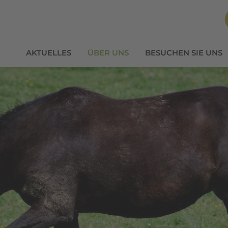
AKTUELLES
ÜBER UNS
BESUCHEN SIE UNS