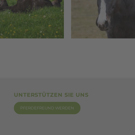
UNTERSTÜTZEN SIE UNS
PFERDEFREUND WERDEN