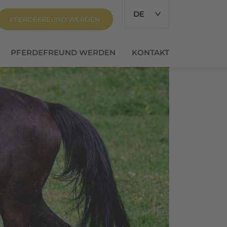
DE
PFERDEFREUND WERDEN
PFERDEFREUND WERDEN
KONTAKT