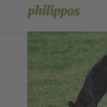
Sprachnavigation