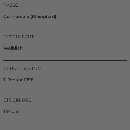
RASSE
Connemara (Kleinpferd)
GESCHLECHT
Weiblich
GEBURTSDATUM
1. Januar 1998
STOCKMASS
147 cm