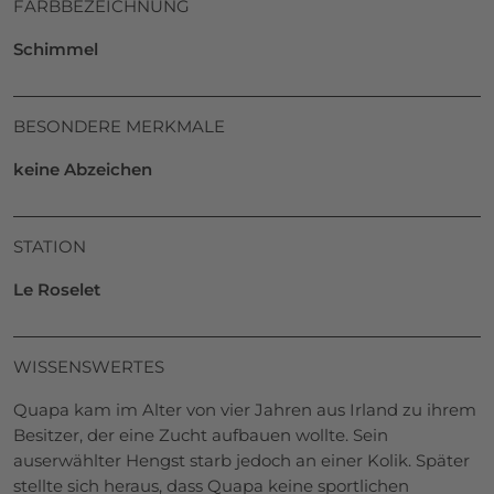
FARBBEZEICHNUNG
Schimmel
BESONDERE MERKMALE
keine Abzeichen
STATION
Le Roselet
WISSENSWERTES
Quapa kam im Alter von vier Jahren aus Irland zu ihrem
Besitzer, der eine Zucht aufbauen wollte. Sein
auserwählter Hengst starb jedoch an einer Kolik. Später
stellte sich heraus, dass Quapa keine sportlichen