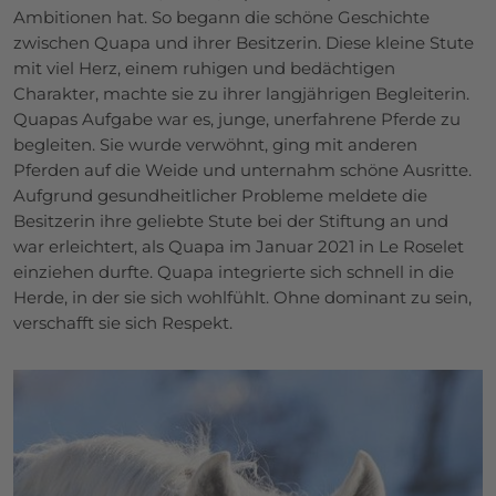
Ambitionen hat. So begann die schöne Geschichte
zwischen Quapa und ihrer Besitzerin. Diese kleine Stute
mit viel Herz, einem ruhigen und bedächtigen
Charakter, machte sie zu ihrer langjährigen Begleiterin.
Quapas Aufgabe war es, junge, unerfahrene Pferde zu
begleiten. Sie wurde verwöhnt, ging mit anderen
Pferden auf die Weide und unternahm schöne Ausritte.
Aufgrund gesundheitlicher Probleme meldete die
Besitzerin ihre geliebte Stute bei der Stiftung an und
war erleichtert, als Quapa im Januar 2021 in Le Roselet
einziehen durfte. Quapa integrierte sich schnell in die
Herde, in der sie sich wohlfühlt. Ohne dominant zu sein,
verschafft sie sich Respekt.