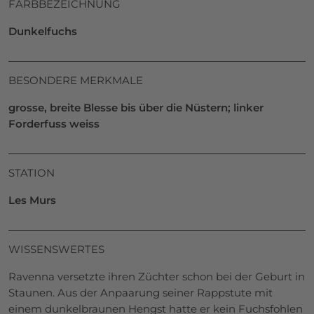
FARBBEZEICHNUNG
Dunkelfuchs
BESONDERE MERKMALE
grosse, breite Blesse bis über die Nüstern; linker
Forderfuss weiss
STATION
Les Murs
WISSENSWERTES
Ravenna versetzte ihren Züchter schon bei der Geburt in
Staunen. Aus der Anpaarung seiner Rappstute mit
einem dunkelbraunen Hengst hatte er kein Fuchsfohlen