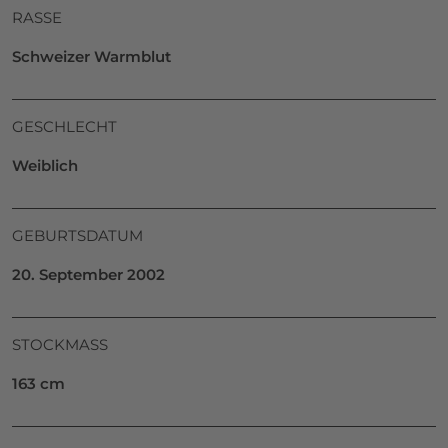
RASSE
Schweizer Warmblut
GESCHLECHT
Weiblich
GEBURTSDATUM
20. September 2002
STOCKMASS
163 cm