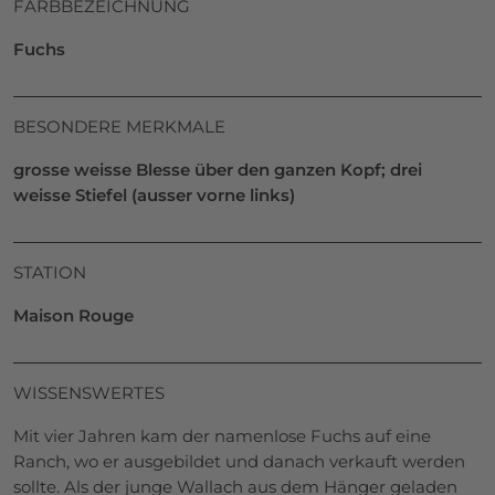
FARBBEZEICHNUNG
Fuchs
BESONDERE MERKMALE
grosse weisse Blesse über den ganzen Kopf; drei
weisse Stiefel (ausser vorne links)
STATION
Maison Rouge
WISSENSWERTES
Mit vier Jahren kam der namenlose Fuchs auf eine
Ranch, wo er ausgebildet und danach verkauft werden
sollte. Als der junge Wallach aus dem Hänger geladen