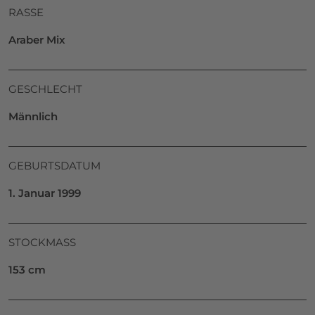
RASSE
Araber Mix
GESCHLECHT
Männlich
GEBURTSDATUM
1. Januar 1999
STOCKMASS
153 cm