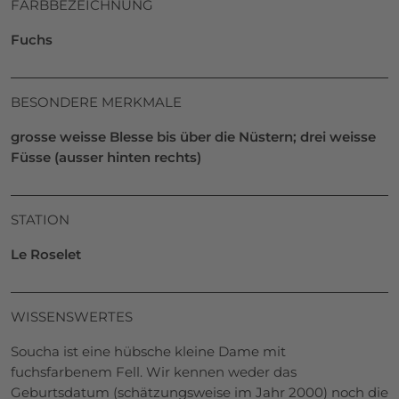
FARBBEZEICHNUNG
Fuchs
BESONDERE MERKMALE
grosse weisse Blesse bis über die Nüstern; drei weisse
Füsse (ausser hinten rechts)
STATION
Le Roselet
WISSENSWERTES
Soucha ist eine hübsche kleine Dame mit
fuchsfarbenem Fell. Wir kennen weder das
Geburtsdatum (schätzungsweise im Jahr 2000) noch die