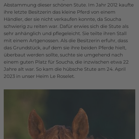
Abstammung dieser schönen Stute. Im Jahr 2012 kaufte
ihre letzte Besitzerin das kleine Pferd von einem
Händler, der sie nicht verkaufen konnte, da Soucha
schwierig zu reiten war. Dafür erwies sich die Stute als
sehr anhänglich und pflegeleicht. Sie teilte ihren Stall
mit einem Artgenossen. Als die Besitzerin erfuhr, dass
das Grundstück, auf dem sie ihre beiden Pferde hielt,
überbaut werden sollte, suchte sie umgehend nach
einem guten Platz für Soucha, die inzwischen etwa 22
Jahre alt war. So kam die hübsche Stute am 24. April
2023 in unser Heim Le Roselet.