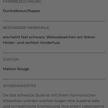
FARBBEZEICHNUNG
Dunkelbraun/Rappe
BESONDERE MERKMALE
erscheint fast schwarz; Weissabzeichen am linken
Hinter- und rechten Vorderfuss
STATION
Maison Rouge
WISSENSWERTES
Die fast schwarze Stute ist mit ihrem harmonischen
Körperbau und den wachen Augen eine äusserst edle
und sympathische Erscheinung. Ihre ersten Lebensjahre