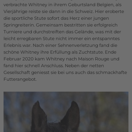
verbrachte Whitney in ihrem Geburtsland Belgien, als
Vierjährige reiste sie dann in die Schweiz. Hier eroberte
die sportliche Stute sofort das Herz einer jungen
Springreiterin. Gemeinsam bestritten sie erfolgreich
Turniere und durchstreiften das Gelände, was mit der
leicht erregbaren Stute nicht immer ein entspanntes
Erlebnis war. Nach einer Sehnenverletzung fand die
schöne Whitney ihre Erfüllung als Zuchtstute. Ende
Februar 2020 kam Whitney nach Maison Rouge und
fand hier schnell Anschluss. Neben der netten
Gesellschaft geniesst sie bei uns auch das schmackhafte
Futterangebot.