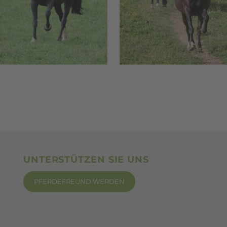
UNTERSTÜTZEN SIE UNS
PFERDEFREUND WERDEN