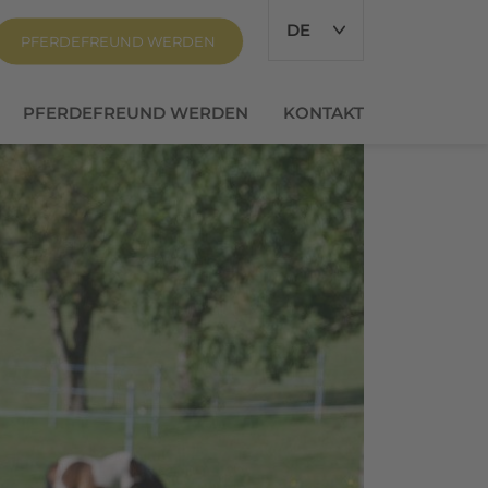
DE
PFERDEFREUND WERDEN
PFERDEFREUND WERDEN
KONTAKT