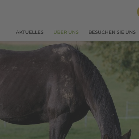
AKTUELLES
ÜBER UNS
BESUCHEN SIE UNS