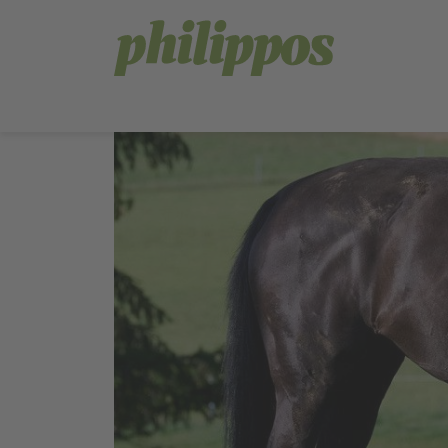
Sprachnavigation