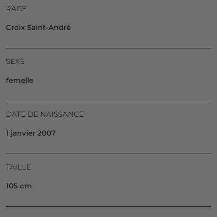
RACE
Croix Saint-André
SEXE
femelle
DATE DE NAISSANCE
1 janvier 2007
TAILLE
105 cm