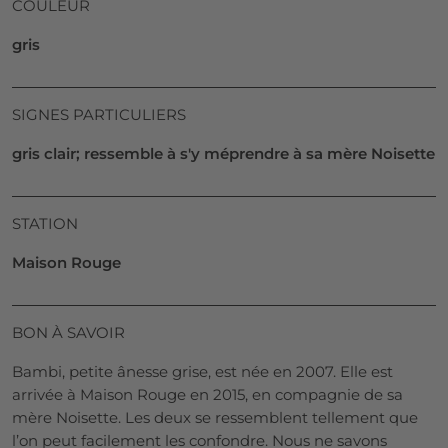
COULEUR
gris
SIGNES PARTICULIERS
gris clair; ressemble à s'y méprendre à sa mère Noisette
STATION
Maison Rouge
BON À SAVOIR
Bambi, petite ânesse grise, est née en 2007. Elle est
arrivée à Maison Rouge en 2015, en compagnie de sa
mère Noisette. Les deux se ressemblent tellement que
l’on peut facilement les confondre. Nous ne savons