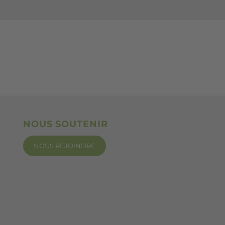
NOUS SOUTENIR
NOUS REJOINDRE