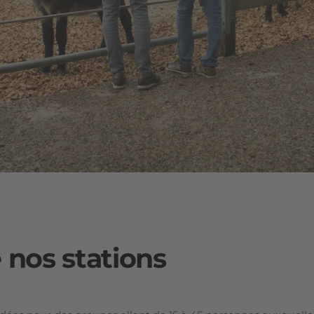
 nos stations