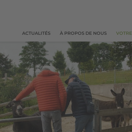
ACTUALITÉS
À PROPOS DE NOUS
VOTRE 