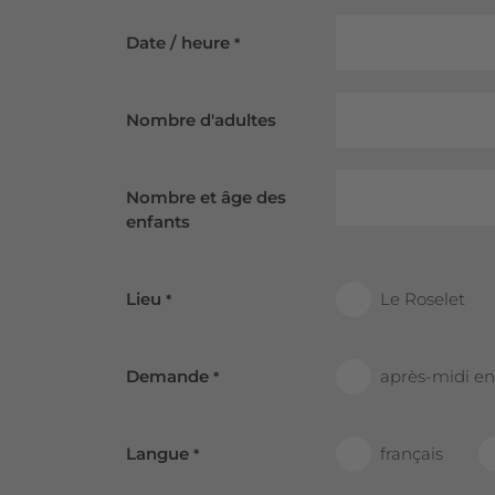
Date / heure
*
Nombre d'adultes
Nombre et âge des
enfants
Lieu
Le Roselet
*
Demande
après-midi en
*
Langue
français
*