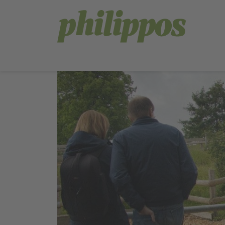
langue de navigation