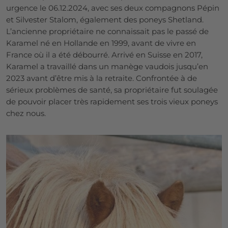
urgence le 06.12.2024, avec ses deux compagnons Pépin
et Silvester Stalom, également des poneys Shetland.
L’ancienne propriétaire ne connaissait pas le passé de
Karamel né en Hollande en 1999, avant de vivre en
France où il a été débourré. Arrivé en Suisse en 2017,
Karamel a travaillé dans un manège vaudois jusqu’en
2023 avant d’être mis à la retraite. Confrontée à de
sérieux problèmes de santé, sa propriétaire fut soulagée
de pouvoir placer très rapidement ses trois vieux poneys
chez nous.