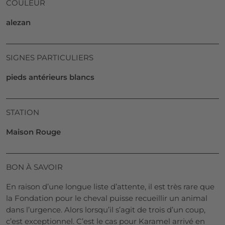
COULEUR
alezan
SIGNES PARTICULIERS
pieds antérieurs blancs
STATION
Maison Rouge
BON À SAVOIR
En raison d’une longue liste d’attente, il est très rare que
la Fondation pour le cheval puisse recueillir un animal
dans l’urgence. Alors lorsqu’il s’agit de trois d’un coup,
c’est exceptionnel. C’est le cas pour Karamel arrivé en