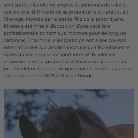
sont surtout les allures amples et aériennes de Kikelet
qui ont éveillé l’intérêt de sa propriétaire qui pratiquait
l’élevage. Montée par la petite-fille de la propriétaire,
Kikelet a été mise à disposition d’une cavalière
professionnelle en tant que monture pour de longues
distances. Ensemble, elles participèrent à des courses
internationales sur des distances jusqu’à 160 kilomètres.
Après quatre années de sport intensif, Kikelet est
retournée chez sa propriétaire. Suite à un accident au
pré, Kikelet ne fut montée que pour les loisirs. La jument
est arrivée en été 2018 à Maison Rouge.