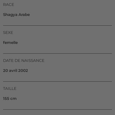
RACE
Shagya Arabe
SEXE
femelle
DATE DE NAISSANCE
20 avril 2002
TAILLE
155 cm