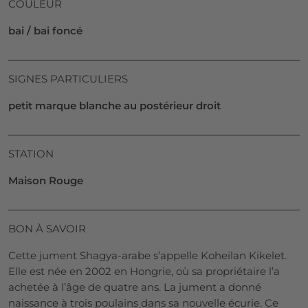
COULEUR
bai / bai foncé
SIGNES PARTICULIERS
petit marque blanche au postérieur droit
STATION
Maison Rouge
BON À SAVOIR
Cette jument Shagya-arabe s’appelle Koheilan Kikelet.
Elle est née en 2002 en Hongrie, où sa propriétaire l’a
achetée à l’âge de quatre ans. La jument a donné
naissance à trois poulains dans sa nouvelle écurie. Ce