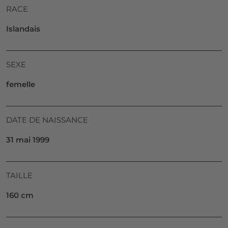
RACE
Islandais
SEXE
femelle
DATE DE NAISSANCE
31 mai 1999
TAILLE
160 cm