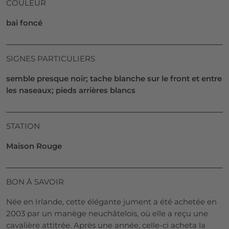
COULEUR
bai foncé
SIGNES PARTICULIERS
semble presque noir; tache blanche sur le front et entre
les naseaux; pieds arrières blancs
STATION
Maison Rouge
BON À SAVOIR
Née en Irlande, cette élégante jument a été achetée en
2003 par un manège neuchâtelois, où elle a reçu une
cavalière attitrée. Après une année, celle-ci acheta la