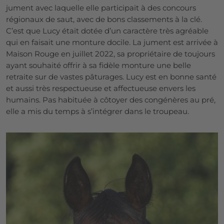
jument avec laquelle elle participait à des concours
régionaux de saut, avec de bons classements à la clé.
C’est que Lucy était dotée d’un caractère très agréable
qui en faisait une monture docile. La jument est arrivée à
Maison Rouge en juillet 2022, sa propriétaire de toujours
ayant souhaité offrir à sa fidèle monture une belle
retraite sur de vastes pâturages.
Lucy est en bonne santé
et aussi très respectueuse et affectueuse envers les
humains. Pas habituée à côtoyer des congénères au pré,
elle a mis du temps à s’intégrer dans le troupeau.