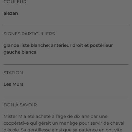
COULEUR
alezan
SIGNES PARTICULIERS
grande liste blanche; antérieur droit et postérieur
gauche blancs
STATION
Les Murs
BON À SAVOIR
Mister M a été acheté à l’âge de dix ans par une
coopérative qui gérait un manège pour servir de cheval
d’école. Sa gentillesse ainsi que sa patience en ont vite