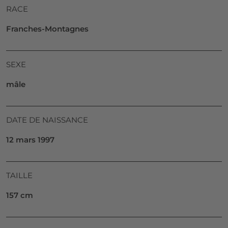
RACE
Franches-Montagnes
SEXE
mâle
DATE DE NAISSANCE
12 mars 1997
TAILLE
157 cm