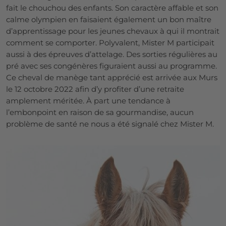
fait le chouchou des enfants. Son caractère affable et son
calme olympien en faisaient également un bon maître
d’apprentissage pour les jeunes chevaux à qui il montrait
comment se comporter. Polyvalent, Mister M participait
aussi à des épreuves d’attelage. Des sorties régulières au
pré avec ses congénères figuraient aussi au programme.
Ce cheval de manège tant apprécié est arrivée aux Murs
le 12 octobre 2022 afin d’y profiter d’une retraite
amplement méritée. À part une tendance à
l’embonpoint en raison de sa gourmandise, aucun
problème de santé ne nous a été signalé chez Mister M.