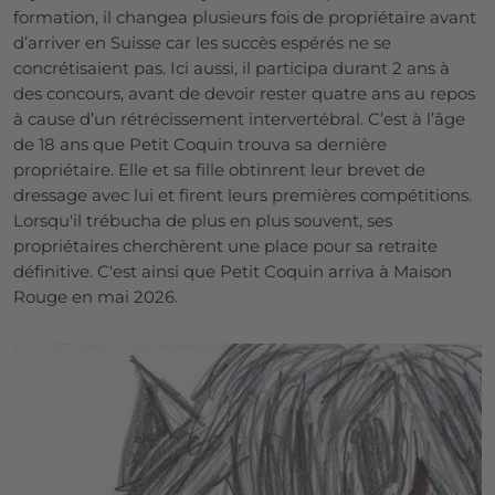
formation, il changea plusieurs fois de propriétaire avant
d’arriver en Suisse car les succès espérés ne se
concrétisaient pas. Ici aussi, il participa durant 2 ans à
des concours, avant de devoir rester quatre ans au repos
à cause d’un rétrécissement intervertébral. C’est à l’âge
de 18 ans que Petit Coquin trouva sa dernière
propriétaire. Elle et sa fille obtinrent leur brevet de
dressage avec lui et firent leurs premières compétitions.
Lorsqu'il trébucha de plus en plus souvent, ses
propriétaires cherchèrent une place pour sa retraite
définitive. C'est ainsi que Petit Coquin arriva à Maison
Rouge en mai 2026.