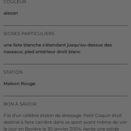
COULEUR
alezan
SIGNES PARTICULIERS
une liste blanche s'étendant jusqu'au-dessus des
naseaux; pied antérieur droit blanc
STATION
Maison Rouge
BON À SAVOIR
Fils d'un célèbre étalon de dressage, Petit Coquin était
destiné à faire carrière dans ce sport avant même de voir
le jour en Bavière le 30 janvier 2004. Après une solide