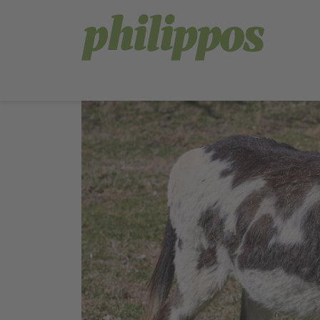
langue de navigation