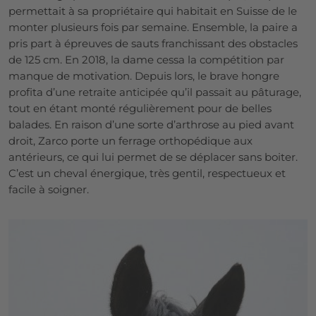
permettait à sa propriétaire qui habitait en Suisse de le
monter plusieurs fois par semaine. Ensemble, la paire a
pris part à épreuves de sauts franchissant des obstacles
de 125 cm. En 2018, la dame cessa la compétition par
manque de motivation. Depuis lors, le brave hongre
profita d’une retraite anticipée qu’il passait au pâturage,
tout en étant monté régulièrement pour de belles
balades.
En raison d’une sorte d’arthrose au pied avant
droit, Zarco porte un ferrage orthopédique aux
antérieurs, ce qui lui permet de se déplacer sans boiter.
C’est un cheval énergique, très gentil, respectueux et
facile à soigner.