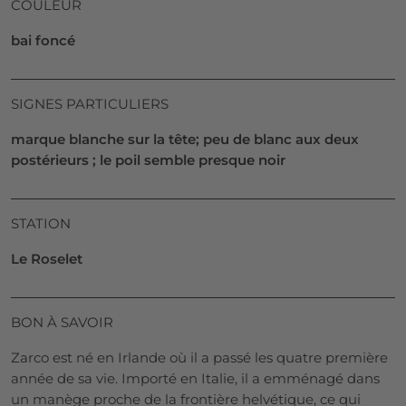
COULEUR
bai foncé
SIGNES PARTICULIERS
marque blanche sur la tête; peu de blanc aux deux
postérieurs ; le poil semble presque noir
STATION
Le Roselet
BON À SAVOIR
Zarco est né en Irlande où il a passé les quatre première
année de sa vie. Importé en Italie, il a emménagé dans
un manège proche de la frontière helvétique, ce qui